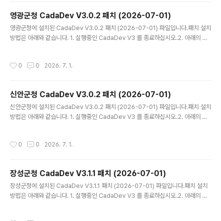
영광군청 CadaDev V3.0.2 패치 (2026-07-01)
글 내용
영광군청에 설치된 CadaDev V3.0.2 패치 (2026-07-01) 파일입니다.패치 설치
방법은 아래와 같습니다. 1. 실행중인 CadaDev V3 를 종료하십시오.2. 아래의 압
축 파일 CadaDev.zip 을 다운 받아 압축을 해제하십시오. 3. 생성된 CadaDev.e
xe 를 설치된 폴더에 덮어쓰기 하십시오. (카다데브가 설치된 폴더는 바탕화면의 바
작성시간
0
0
2026. 7. 1.
로가기 아이콘 속성에 경로가 나와 있습니다.)4. 바탕화면의 CadaDev V3 (지적통
합관리시스템) 를 실행 하십시오. - V3.0.2 패치 내역전남광주통합특별시 연동 모듈
을 전체 수정하였습니다.전남광주통합특별시 프로그램 화면의 모든 문구를 변경하
신안군청 CadaDev V3.0.2 패치 (2026-07-01)
였습니다.출력물 레이블에 '전남광주통합특별시'로 변경되어 출력됩니다.기타 오류
글 내용
를 수정하였습니다.
신안군청에 설치된 CadaDev V3.0.2 패치 (2026-07-01) 파일입니다.패치 설치
방법은 아래와 같습니다. 1. 실행중인 CadaDev V3 를 종료하십시오.2. 아래의 압
축 파일 CadaDev.zip 을 다운 받아 압축을 해제하십시오. 3. 생성된 CadaDev.e
xe 를 설치된 폴더에 덮어쓰기 하십시오. (카다데브가 설치된 폴더는 바탕화면의 바
작성시간
0
0
2026. 7. 1.
로가기 아이콘 속성에 경로가 나와 있습니다.)4. 바탕화면의 CadaDev V3 (지적통
합관리시스템) 를 실행 하십시오. - V3.0.2 패치 내역전남광주통합특별시 연동 모듈
을 전체 수정하였습니다.전남광주통합특별시 프로그램 화면의 모든 문구를 변경하
장성군청 CadaDev V3.1.1 패치 (2026-07-01)
였습니다.출력물 레이블에 '전남광주통합특별시'로 변경되어 출력됩니다.기타 오류
글 내용
를 수정하였습니다.
장성군청에 설치된 CadaDev V3.1.1 패치 (2026-07-01) 파일입니다.패치 설치
방법은 아래와 같습니다. 1. 실행중인 CadaDev V3 를 종료하십시오.2. 아래의 압
축 파일 CadaDev.zip 을 다운 받아 압축을 해제하십시오. 3. 생성된 CadaDev.e
xe 를 설치된 폴더에 덮어쓰기 하십시오. (카다데브가 설치된 폴더는 바탕화면의 바
작성시간