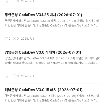
0
0
2026. 7. 1.
로가기 아이콘 속성에 경로가 나와 있습니다.)4. 바탕화면의 CadaDev V3 (지적통
합관리시스템) 를 실행 하십시오. - V3.1.1 패치 내역전남광주통합특별시 연동 모듈
을 전체 수정하였습니다.전남광주통합특별시 프로그램 화면의 모든 문구를 변경하
무안군청 CadaDev V3.1.25 패치 (2026-07-01)
였습니다.출력물 레이블에 '전남광주통합특별시'로 변경되어 출력됩니다.기타 오류
글 내용
를 수정하였습니다.
무안군청에 설치된 CadaDev V3.1.25 패치 (2026-07-01) 파일입니다.패치 설
치 방법은 아래와 같습니다. 1. 실행중인 CadaDev V3 를 종료하십시오.2. 아래의
압축 파일 CadaDev.zip 을 다운 받아 압축을 해제하십시오. 3. 생성된 CadaDe
v.exe 를 설치된 폴더에 덮어쓰기 하십시오. (카다데브가 설치된 폴더는 바탕화면의
작성시간
0
0
2026. 7. 1.
바로가기 아이콘 속성에 경로가 나와 있습니다.)4. 바탕화면의 CadaDev V3 (지적
통합관리시스템) 를 실행 하십시오. - V3.1.25 패치 내역전남광주통합특별시 연동
모듈을 전체 수정하였습니다.전남광주통합특별시 프로그램 화면의 모든 문구를 변
영암군청 CadaDev V3.0.4 패치 (2026-07-01)
경하였습니다.출력물 레이블에 '전남광주통합특별시'로 변경되어 출력됩니다.기타
글 내용
오류를 수정하였습니다.
영암군청에 설치된 CadaDev V3.0.4 패치 (2026-07-01) 파일입니다.패치 설치
방법은 아래와 같습니다. 1. 실행중인 CadaDev V3 를 종료하십시오.2. 아래의 압
축 파일 CadaDev.zip 을 다운 받아 압축을 해제하십시오. 3. 생성된 CadaDev.e
xe 를 설치된 폴더에 덮어쓰기 하십시오. (카다데브가 설치된 폴더는 바탕화면의 바
작성시간
0
0
2026. 7. 1.
로가기 아이콘 속성에 경로가 나와 있습니다.)4. 바탕화면의 CadaDev V3 (지적통
합관리시스템) 를 실행 하십시오. - V3.0.4 패치 내역전남광주통합특별시 연동 모듈
을 전체 수정하였습니다.전남광주통합특별시 프로그램 화면의 모든 문구를 변경하
해남군청 CadaDev V3.0.15 패치 (2026-07-01)
였습니다.출력물 레이블에 '전남광주통합특별시'로 변경되어 출력됩니다.기타 오류
글 내용
를 수정하였습니다.
해남군청에 설치된 CadaDev V3.0.15 패치 (2026-07-01) 파일입니다.패치 설
치 방법은 아래와 같습니다. 1. 실행중인 CadaDev V3 를 종료하십시오.2. 아래의