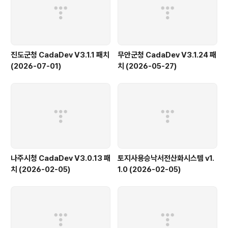
진도군청 CadaDev V3.1.1 패치
무안군청 CadaDev V3.1.24 패
(2026-07-01)
치 (2026-05-27)
나주시청 CadaDev V3.0.13 패
토지사용승낙서전산화시스템 v1.
치 (2026-02-05)
1.0 (2026-02-05)