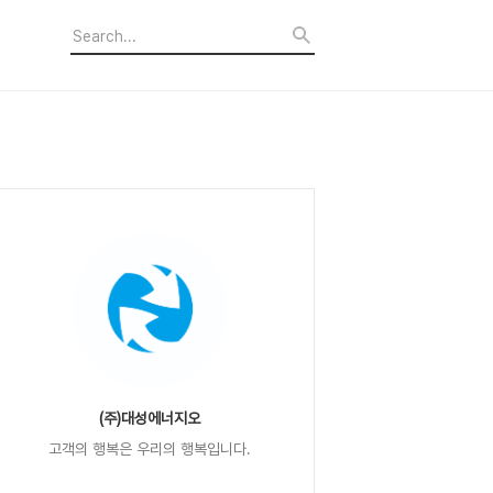
(주)대성에너지오
고객의 행복은 우리의 행복입니다.